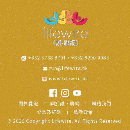
+852 3758 8701 / +852 6290 9985
run@lifewire.hk
www.lifewire.hk
關於愛跑
關於護．聯網
聯絡我們
條款及細則
私隱政策
© 2026 Copyright Lifewire.
All Rights Reserved.