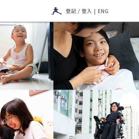
登記 / 登入
|
ENG