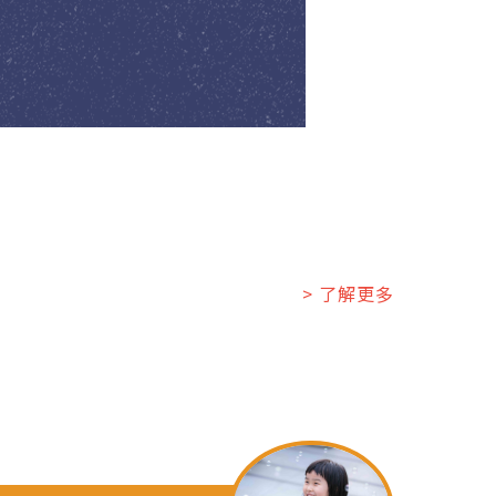
> 了解更多