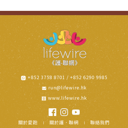
+852 3758 8701 / +852 6290 9985
run@lifewire.hk
www.lifewire.hk
關於愛跑
關於護．聯網
聯絡我們